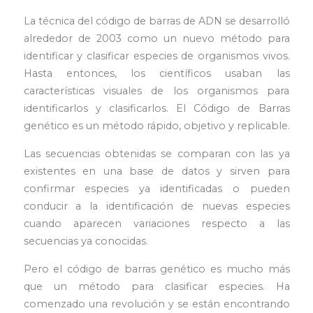
La técnica del código de barras de ADN se desarrolló
alrededor de 2003 como un nuevo método para
identificar y clasificar especies de organismos vivos.
Hasta entonces, los científicos usaban las
características visuales de los organismos para
identificarlos y clasificarlos. El Código de Barras
genético es un método rápido, objetivo y replicable.
Las secuencias obtenidas se comparan con las ya
existentes en una base de datos y sirven para
confirmar especies ya identificadas o pueden
conducir a la identificación de nuevas especies
cuando aparecen variaciones respecto a las
secuencias ya conocidas.
Pero el código de barras genético es mucho más
que un método para clasificar especies. Ha
comenzado una revolución y se están encontrando