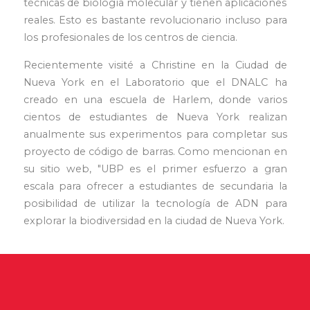
técnicas de biología molecular y tienen aplicaciones
reales. Esto es bastante revolucionario incluso para
los profesionales de los centros de ciencia.
Recientemente visité a Christine en la Ciudad de
Nueva York en el Laboratorio que el DNALC ha
creado en una escuela de Harlem, donde varios
cientos de estudiantes de Nueva York realizan
anualmente sus experimentos para completar sus
proyecto de código de barras. Como mencionan en
su sitio web, "UBP es el primer esfuerzo a gran
escala para ofrecer a estudiantes de secundaria la
posibilidad de utilizar la tecnología de ADN para
explorar la biodiversidad en la ciudad de Nueva York.