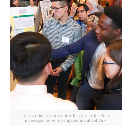
Los estudiantes presentan los resultados de su
investigación en el simposio anual del UBP.