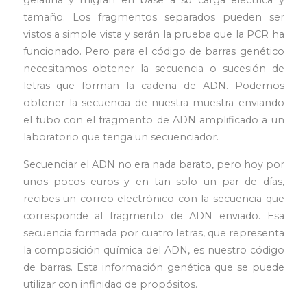
tamaño. Los fragmentos separados pueden ser
vistos a simple vista y serán la prueba que la PCR ha
funcionado. Pero para el código de barras genético
necesitamos obtener la secuencia o sucesión de
letras que forman la cadena de ADN. Podemos
obtener la secuencia de nuestra muestra enviando
el tubo con el fragmento de ADN amplificado a un
laboratorio que tenga un secuenciador.
Secuenciar el ADN no era nada barato, pero hoy por
unos pocos euros y en tan solo un par de días,
recibes un correo electrónico con la secuencia que
corresponde al fragmento de ADN enviado. Esa
secuencia formada por cuatro letras, que representa
la composición química del ADN, es nuestro código
de barras. Esta información genética que se puede
utilizar con infinidad de propósitos.