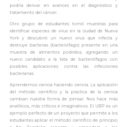
podría derivar en avances en el diagnóstico y
tratamiento del cáncer.
Otro grupo de estudiantes tomó muestras para
identificar especies de virus en la ciudad de Nueva
York y descubrió un nuevo virus que infecta y
destruye bacterias (bacteriófago) presente en una
muestra de alimentos podridos, agregando un
nuevo candidato a la lista de bacteriófagos con
posibles aplicaciones contra las infecciones
bacterianas.
Aprendemos ciencia haciendo ciencia. La aplicación
del método científico y la practica de la ciencia
cambian nuestra forma de pensar. Nos hace más
analíticos, más críticos e imaginativos. El UBP es un
ejemplo perfecto de un proyecto que permite a los
estudiantes aplicar el método científico de principio