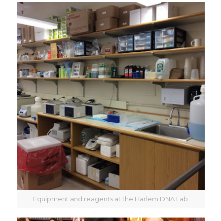
Equipment and reagents at the Harlem DNA Lab