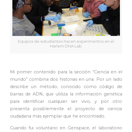
Equipos de estudiantes hacen experimentos en el
Harlem DNA Lab.
Mi primer contenido para la sección “Ciencia en el
mundo” combina dos historias en una. Por un lado
describe un método, conocido como código de
barras de ADN, que utiliza la información genética
para identificar cualquier ser vivo, y por otro
presenta posiblemente el proyecto de ciencia
ciudadana más ejemplar que he encontrado.
Cuando fui voluntario en Genspace, el laboratorio