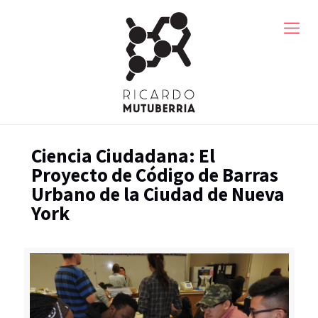
Ciencia Ciudadana: El
Proyecto de Código de Barras
Urbano de la Ciudad de Nueva
York