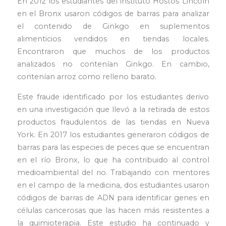
En 2012 los estudiantes del instituto Hostos Lincoln
en el Bronx usaron códigos de barras para analizar
el contenido de Ginkgo en suplementos
alimenticios vendidos en tiendas locales.
Encontraron que muchos de los productos
analizados no contenían Ginkgo. En cambio,
contenían arroz como relleno barato.
Este fraude identificado por los estudiantes derivo
en una investigación que llevó a la retirada de estos
productos fraudulentos de las tiendas en Nueva
York. En 2017 los estudiantes generaron códigos de
barras para las especies de peces que se encuentran
en el río Bronx, lo que ha contribuido al control
medioambiental del rio. Trabajando con mentores
en el campo de la medicina, dos estudiantes usaron
códigos de barras de ADN para identificar genes en
células cancerosas que las hacen más resistentes a
la quimioterapia. Este estudio ha continuado y