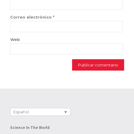
Correo electrónico
*
Web
Español
Science In The World