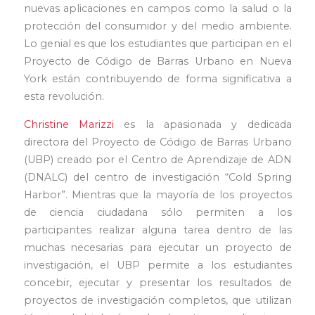
nuevas aplicaciones en campos como la salud o la
protección del consumidor y del medio ambiente.
Lo genial es que los estudiantes que participan en el
Proyecto de Código de Barras Urbano en Nueva
York están contribuyendo de forma significativa a
esta revolución.
Christine Marizzi
es la apasionada y dedicada
directora del Proyecto de Código de Barras Urbano
(UBP) creado por el Centro de Aprendizaje de ADN
(DNALC) del centro de investigación “Cold Spring
Harbor”. Mientras que la mayoría de los proyectos
de ciencia ciudadana sólo permiten a los
participantes realizar alguna tarea dentro de las
muchas necesarias para ejecutar un proyecto de
investigación, el UBP permite a los estudiantes
concebir, ejecutar y presentar los resultados de
proyectos de investigación completos, que utilizan