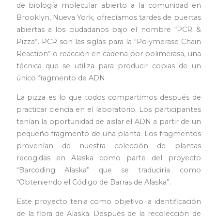
de biología molecular abierto a la comunidad en
Brooklyn, Nueva York, ofrecíamos tardes de puertas
abiertas a los ciudadanos bajo el nombre “PCR &
Pizza”. PCR son las siglas para la “Polymerase Chain
Reaction” o reacción en cadena por polimerasa, una
técnica que se utiliza para producir copias de un
único fragmento de ADN.
La pizza es lo que todos compartimos después de
practicar ciencia en el laboratorio. Los participantes
tenían la oportunidad de aislar el ADN a partir de un
pequeño fragmento de una planta. Los fragmentos
provenían de nuestra colección de plantas
recogidas en Alaska como parte del proyecto
“Barcoding Alaska” que se traduciría como
“Obteniendo el Código de Barras de Alaska”.
Este proyecto tenia como objetivo la identificación
de la flora de Alaska. Después de la recolección de