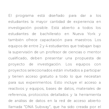
El programa está diseñado para dar a los
estudiantes la mayor cantidad de experiencia en
investigación posible. Está abierto a todos los
estudiantes de bachillerato en Nueva York y
también ofrece capacitación para maestros. Los
equipos de entre 2 y 4 estudiantes que trabajan bajo
la supervisión de un profesor de ciencias o mentor
cualificado, deben presentar una propuesta de
proyecto de investigación. Los equipos con
proyectos seleccionados están invitados a participar
y tienen acceso gratuito a todo lo que necesitan
para sus experimentos. Esto incluye el acceso a
reactivos y equipos, bases de datos, materiales de
referencia, protocolos detallados y la herramienta
de análisis de datos en la red de acceso abierto
llamada "DNA Subway”, que ha sido creada por el