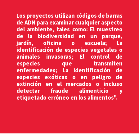
Los proyectos utilizan códigos de barras
de ADN para examinar cualquier aspecto
del ambiente, tales como: El muestreo
de la biodiversidad en un parque,
jardín, oficina o escuela; La
identificación de especies vegetales o
animales invasoras; El control de
especies que transmiten
enfermedades; La identificación de
especies exóticas o en peligro de
extinción en el mercados o incluso
detectar fraude alimenticio y
etiquetado erróneo en los alimentos".